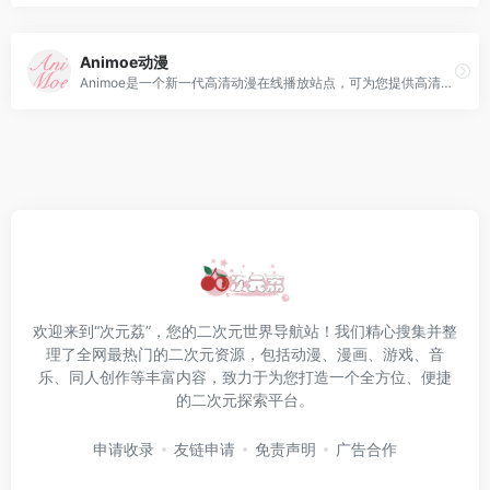
Animoe动漫
Animoe是一个新一代高清动漫在线播放站点，可为您提供高清、迅速、无广告打扰的优质观赏体验。
欢迎来到“次元荔”，您的二次元世界导航站！我们精心搜集并整
理了全网最热门的二次元资源，包括动漫、漫画、游戏、音
乐、同人创作等丰富内容，致力于为您打造一个全方位、便捷
的二次元探索平台。
申请收录
友链申请
免责声明
广告合作