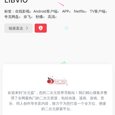
标签：
在线影视
Android客户端
APP
Netflix
TV客户端
夸克网盘
奈飞
秒播
高清
链接直达
欢迎来到“次元荔”，您的二次元世界导航站！我们精心搜集并整
理了全网最热门的二次元资源，包括动漫、漫画、游戏、音
乐、同人创作等丰富内容，致力于为您打造一个全方位、便捷
的二次元探索平台。