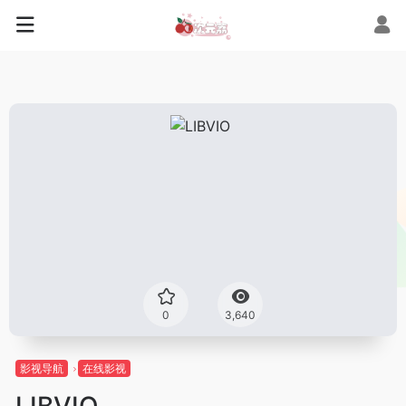
0
3,640
影视导航
在线影视
LIBVIO