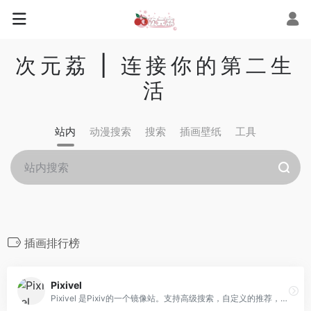
次元荔 | 连接你的第二生
活
站内
动漫搜索
搜索
插画壁纸
工具
插画排行榜
Pixivel
Pixivel 是Pixiv的一个镜像站。支持高级搜索，自定义的推荐，超方便的一键下载图片！还支持登录收藏和关注插画师！看看有没有你中意的插画吧！