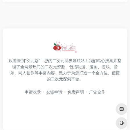
欢迎来到“次元荔”，您的二次元世界导航站！我们精心搜集并整
理了全网最热门的二次元资源，包括动漫、漫画、游戏、音
乐、同人创作等丰富内容，致力于为您打造一个全方位、便捷
的二次元探索平台。
申请收录
友链申请
免责声明
广告合作