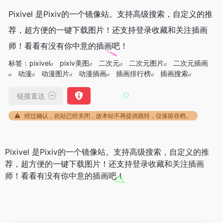
Pixivel 是Pixiv的一个镜像站。支持高级搜索，自定义的推
荐，超方便的一键下载图片！还支持登录收藏和关注插画
师！看看有没有你中意的插画吧！
标签：
pixivel
pixiv美图
二次元
二次元图片
二次元插画
动漫
动漫图片
动漫插画
插画排行榜
插画搜索
链接直达
经过确认，此站已经关闭，故本站不再提供跳转，仅保留存档。
Pixivel 是Pixiv的一个镜像站。支持高级搜索，自定义的推
荐，超方便的一键下载图片！还支持登录收藏和关注插画
师！看看有没有你中意的插画吧！