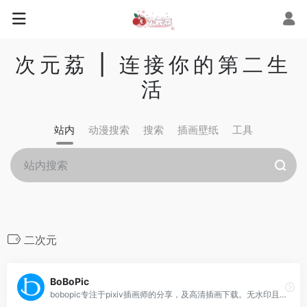
次元荔 | 连接你的第二生
活
站内
动漫搜索
搜索
插画壁纸
工具
二次元
BoBoPic
bobopic专注于pixiv插画师的分享，及高清插画下载。无水印且日更。