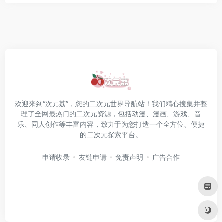
欢迎来到“次元荔”，您的二次元世界导航站！我们精心搜集并整
理了全网最热门的二次元资源，包括动漫、漫画、游戏、音
乐、同人创作等丰富内容，致力于为您打造一个全方位、便捷
的二次元探索平台。
申请收录
友链申请
免责声明
广告合作