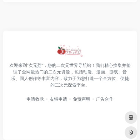
欢迎来到“次元荔”，您的二次元世界导航站！我们精心搜集并整
理了全网最热门的二次元资源，包括动漫、漫画、游戏、音
乐、同人创作等丰富内容，致力于为您打造一个全方位、便捷
的二次元探索平台。
申请收录
友链申请
免责声明
广告合作