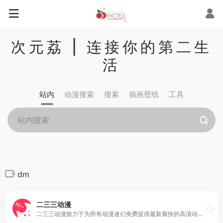
次元荔 | 连接你的第二生
活
站内
动漫搜索
搜索
插画壁纸
工具
dm
二三三动漫
二三三动漫致力于为所有动漫迷们免费提供最新最快的高清动画下载及在线观看资源，观看完全免费、无须注册、高速播放、更新及时的专业在线二三三动漫。