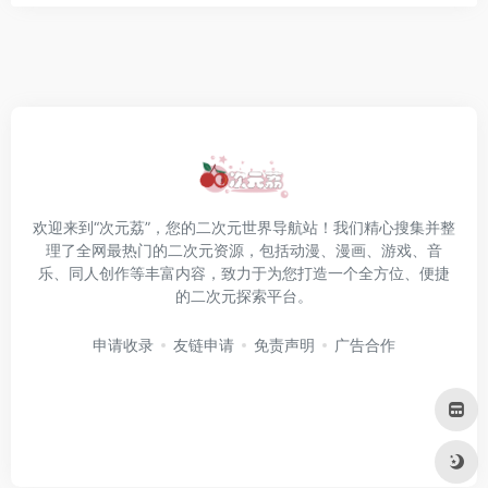
欢迎来到“次元荔”，您的二次元世界导航站！我们精心搜集并整
理了全网最热门的二次元资源，包括动漫、漫画、游戏、音
乐、同人创作等丰富内容，致力于为您打造一个全方位、便捷
的二次元探索平台。
申请收录
友链申请
免责声明
广告合作