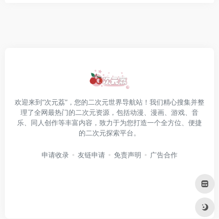
欢迎来到“次元荔”，您的二次元世界导航站！我们精心搜集并整
理了全网最热门的二次元资源，包括动漫、漫画、游戏、音
乐、同人创作等丰富内容，致力于为您打造一个全方位、便捷
的二次元探索平台。
申请收录
友链申请
免责声明
广告合作