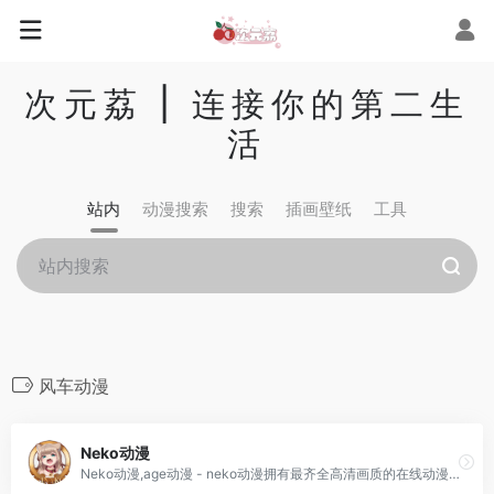
次元荔 | 连接你的第二生
活
站内
动漫搜索
搜索
插画壁纸
工具
风车动漫
Neko动漫
Neko动漫,age动漫 - neko动漫拥有最齐全高清画质的在线动漫，观看完全免费、无须注册、高速播放、更新及时的专业在线动漫站，致力于提供最好的用户体验！