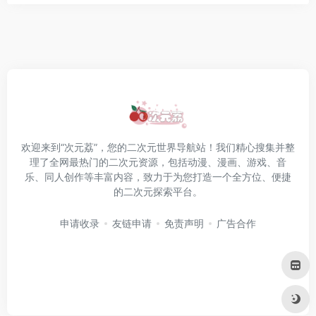
欢迎来到“次元荔”，您的二次元世界导航站！我们精心搜集并整
理了全网最热门的二次元资源，包括动漫、漫画、游戏、音
乐、同人创作等丰富内容，致力于为您打造一个全方位、便捷
的二次元探索平台。
申请收录
友链申请
免责声明
广告合作