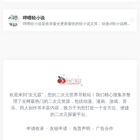
哔哩轻小说
哔哩轻小说是收录最全更新最快的轻小说文库，动漫sf轻小说网站，提供轻小说在线阅读。
欢迎来到“次元荔”，您的二次元世界导航站！我们精心搜集并整
理了全网最热门的二次元资源，包括动漫、漫画、游戏、音
乐、同人创作等丰富内容，致力于为您打造一个全方位、便捷
的二次元探索平台。
申请收录
友链申请
免责声明
广告合作