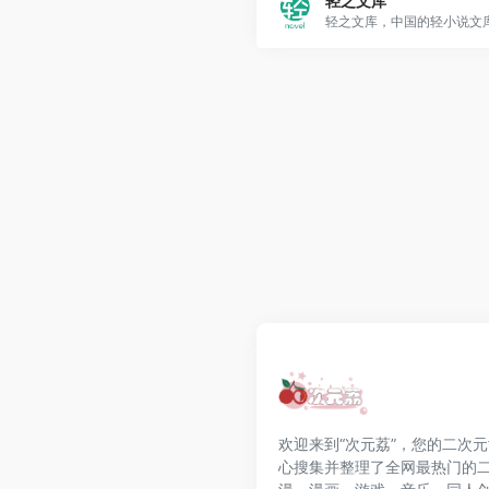
轻之文库
欢迎来到“次元荔”，您的二次
心搜集并整理了全网最热门的