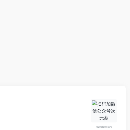
扫码加微信公众号