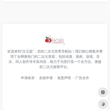
欢迎来到“次元荔”，您的二次元世界导航站！我们精心搜集并整
理了全网最热门的二次元资源，包括动漫、漫画、游戏、音
乐、同人创作等丰富内容，致力于为您打造一个全方位、便捷
的二次元探索平台。
申请收录
友链申请
免责声明
广告合作