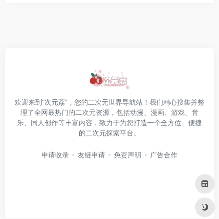
欢迎来到“次元荔”，您的二次元世界导航站！我们精心搜集并整
理了全网最热门的二次元资源，包括动漫、漫画、游戏、音
乐、同人创作等丰富内容，致力于为您打造一个全方位、便捷
的二次元探索平台。
申请收录
友链申请
免责声明
广告合作