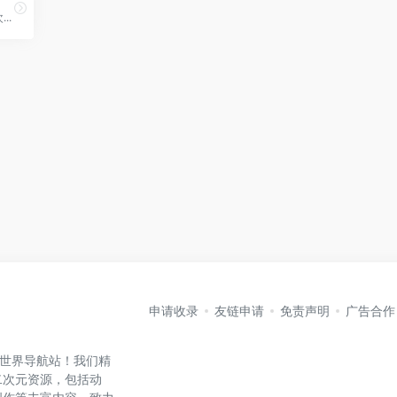
..
申请收录
友链申请
免责声明
广告合作
元世界导航站！我们精
二次元资源，包括动