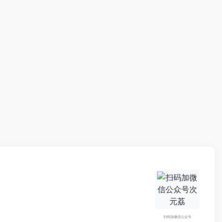
扫码加微信公众号