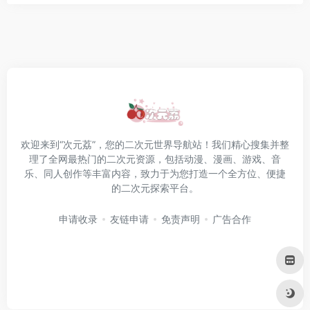
欢迎来到“次元荔”，您的二次元世界导航站！我们精心搜集并整
理了全网最热门的二次元资源，包括动漫、漫画、游戏、音
乐、同人创作等丰富内容，致力于为您打造一个全方位、便捷
的二次元探索平台。
申请收录
友链申请
免责声明
广告合作