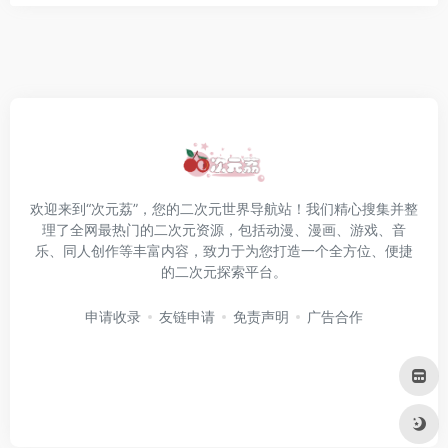
欢迎来到“次元荔”，您的二次元世界导航站！我们精心搜集并整
理了全网最热门的二次元资源，包括动漫、漫画、游戏、音
乐、同人创作等丰富内容，致力于为您打造一个全方位、便捷
的二次元探索平台。
申请收录
友链申请
免责声明
广告合作