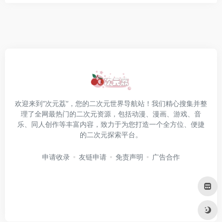
欢迎来到“次元荔”，您的二次元世界导航站！我们精心搜集并整
理了全网最热门的二次元资源，包括动漫、漫画、游戏、音
乐、同人创作等丰富内容，致力于为您打造一个全方位、便捷
的二次元探索平台。
申请收录
友链申请
免责声明
广告合作