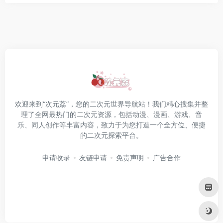
欢迎来到“次元荔”，您的二次元世界导航站！我们精心搜集并整
理了全网最热门的二次元资源，包括动漫、漫画、游戏、音
乐、同人创作等丰富内容，致力于为您打造一个全方位、便捷
的二次元探索平台。
申请收录
友链申请
免责声明
广告合作