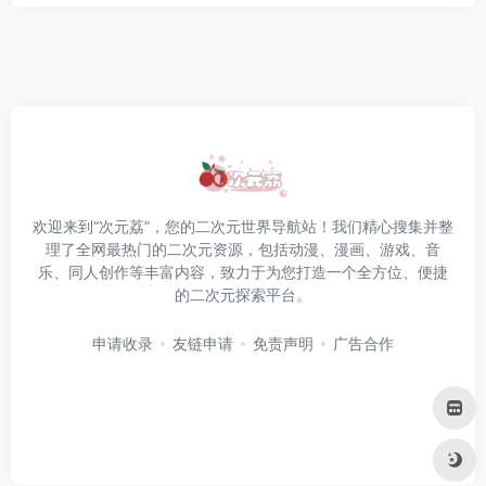
欢迎来到“次元荔”，您的二次元世界导航站！我们精心搜集并整
理了全网最热门的二次元资源，包括动漫、漫画、游戏、音
乐、同人创作等丰富内容，致力于为您打造一个全方位、便捷
的二次元探索平台。
申请收录
友链申请
免责声明
广告合作