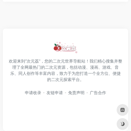
欢迎来到“次元荔”，您的二次元世界导航站！我们精心搜集并整
理了全网最热门的二次元资源，包括动漫、漫画、游戏、音
乐、同人创作等丰富内容，致力于为您打造一个全方位、便捷
的二次元探索平台。
申请收录
友链申请
免责声明
广告合作