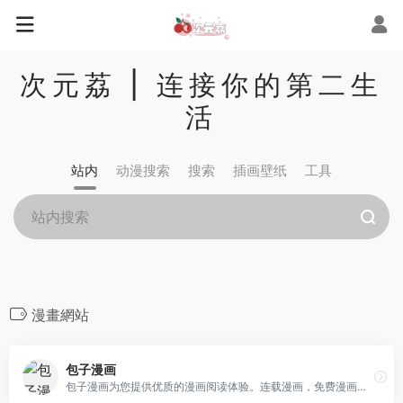
次元荔 | 连接你的第二生
活
站内
动漫搜索
搜索
插画壁纸
工具
漫畫網站
包子漫画
包子漫画为您提供优质的漫画阅读体验。连载漫画，免费漫画，玄幻漫画，言情漫画，穿越漫画，都市漫画，仙侠漫画，武侠漫画，现代言情漫画，古代言情漫画，灵异漫画，游戏漫画，历史漫画，悬疑漫画，科幻漫画，竞技体育漫画，军事漫画，青春漫画，耽美漫画，日漫，国漫，看不完的漫画，漫画阅读网站，就在包子漫画