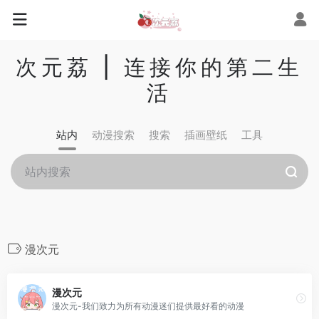
次元荔 | 连接你的第二生
活
站内
动漫搜索
搜索
插画壁纸
工具
漫次元
漫次元
漫次元-我们致力为所有动漫迷们提供最好看的动漫