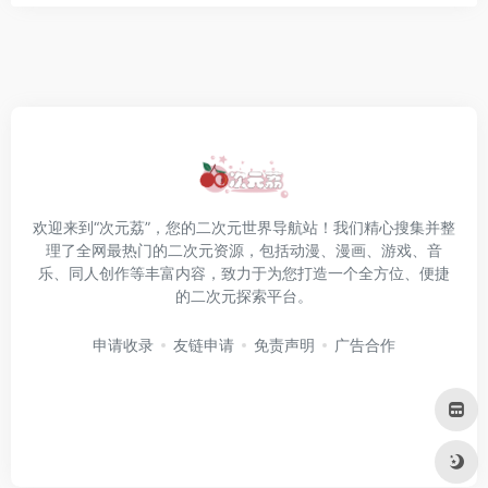
欢迎来到“次元荔”，您的二次元世界导航站！我们精心搜集并整
理了全网最热门的二次元资源，包括动漫、漫画、游戏、音
乐、同人创作等丰富内容，致力于为您打造一个全方位、便捷
的二次元探索平台。
申请收录
友链申请
免责声明
广告合作