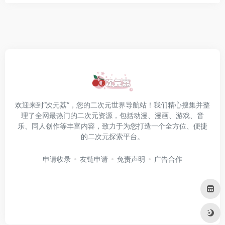
欢迎来到“次元荔”，您的二次元世界导航站！我们精心搜集并整
理了全网最热门的二次元资源，包括动漫、漫画、游戏、音
乐、同人创作等丰富内容，致力于为您打造一个全方位、便捷
的二次元探索平台。
申请收录
友链申请
免责声明
广告合作