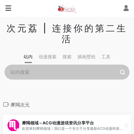
次元荔 | 连接你的第二生
活
站内
动漫搜索
搜索
插画壁纸
工具
摩羯次元
摩羯领域 – ACG动漫游戏资讯分享平台
欢迎来到摩羯领域！我们是一个专注于分享最新ACG动漫和游戏的平台，为您提供有趣的内容和精彩的文章。全站免费，用爱发电！