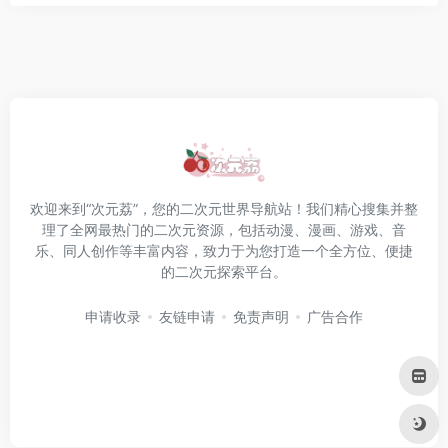
欢迎来到“次元荔”，您的二次元世界导航站！我们精心搜集并整
理了全网最热门的二次元资源，包括动漫、漫画、游戏、音
乐、同人创作等丰富内容，致力于为您打造一个全方位、便捷
的二次元探索平台。
申请收录
友链申请
免责声明
广告合作