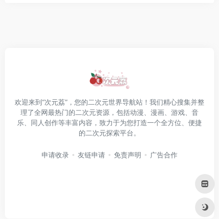
欢迎来到“次元荔”，您的二次元世界导航站！我们精心搜集并整
理了全网最热门的二次元资源，包括动漫、漫画、游戏、音
乐、同人创作等丰富内容，致力于为您打造一个全方位、便捷
的二次元探索平台。
申请收录
友链申请
免责声明
广告合作