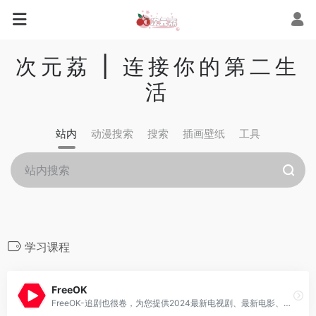
次元荔 | 连接你的第二生
活
站内
动漫搜索
搜索
插画壁纸
工具
学习课程
FreeOK
FreeOK-追剧也很卷，为您提供2024最新电视剧、最新电影、动漫番剧、学习课程，蓝光视频免费在线观看服务，无广告不卡，每天第一时间更新！