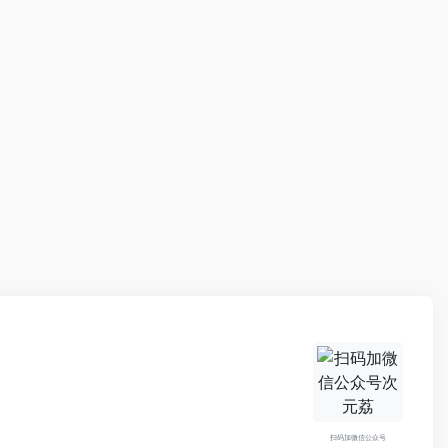
扫码加微信公众号