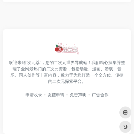
欢迎来到“次元荔”，您的二次元世界导航站！我们精心搜集并整
理了全网最热门的二次元资源，包括动漫、漫画、游戏、音
乐、同人创作等丰富内容，致力于为您打造一个全方位、便捷
的二次元探索平台。
申请收录
友链申请
免责声明
广告合作