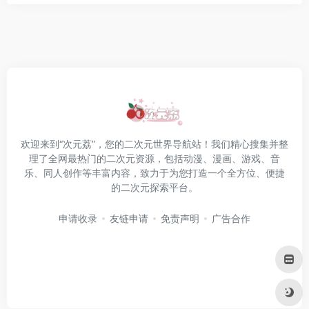
欢迎来到“次元荔”，您的二次元世界导航站！我们精心搜集并整
理了全网最热门的二次元资源，包括动漫、漫画、游戏、音
乐、同人创作等丰富内容，致力于为您打造一个全方位、便捷
的二次元探索平台。
申请收录
友链申请
免责声明
广告合作