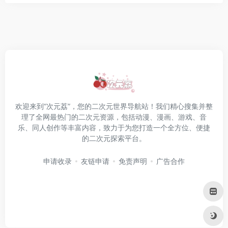
欢迎来到“次元荔”，您的二次元世界导航站！我们精心搜集并整
理了全网最热门的二次元资源，包括动漫、漫画、游戏、音
乐、同人创作等丰富内容，致力于为您打造一个全方位、便捷
的二次元探索平台。
申请收录
友链申请
免责声明
广告合作