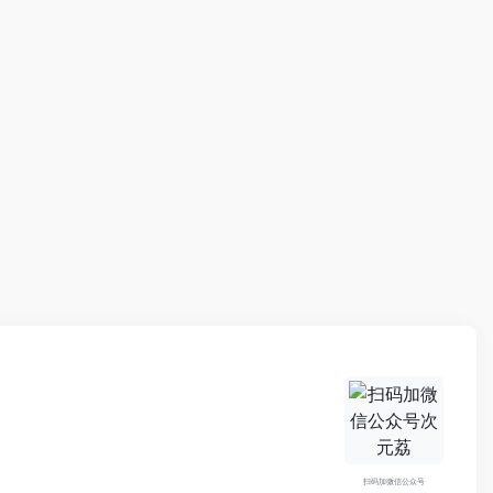
扫码加微信公众号