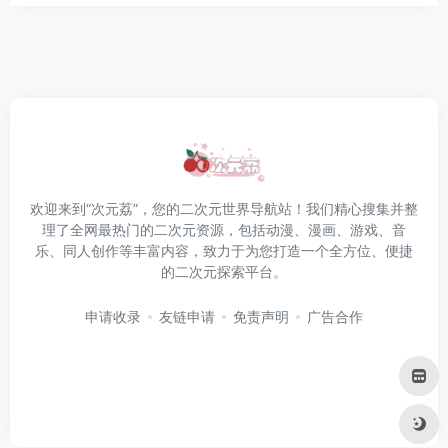
欢迎来到“次元荔”，您的二次元世界导航站！我们精心搜集并整
理了全网最热门的二次元资源，包括动漫、漫画、游戏、音
乐、同人创作等丰富内容，致力于为您打造一个全方位、便捷
的二次元探索平台。
申请收录
友链申请
免责声明
广告合作