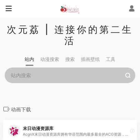
次元荔 | 连接你的第二生
活
站内
动漫搜索
搜索
插画壁纸
工具
动画下载
末日动漫资源库
AcgnX末日动漫资源库拥有华语范围内最多最全的ACG资源，能为所有动漫爱好者提供最全的资源检索服务