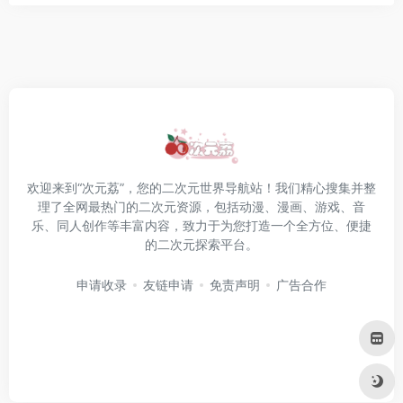
欢迎来到“次元荔”，您的二次元世界导航站！我们精心搜集并整
理了全网最热门的二次元资源，包括动漫、漫画、游戏、音
乐、同人创作等丰富内容，致力于为您打造一个全方位、便捷
的二次元探索平台。
申请收录
友链申请
免责声明
广告合作