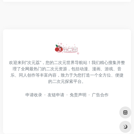
欢迎来到“次元荔”，您的二次元世界导航站！我们精心搜集并整
理了全网最热门的二次元资源，包括动漫、漫画、游戏、音
乐、同人创作等丰富内容，致力于为您打造一个全方位、便捷
的二次元探索平台。
申请收录
友链申请
免责声明
广告合作