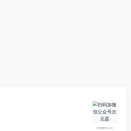
扫码加微信公众号