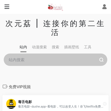
次元荔 | 连接你的第二生
活
站内
动漫搜索
搜索
插画壁纸
工具
免费VIP视频
毒舌电影
毒舌电影-dushe.app-看电影，可以改变人生！奈飞Netflix免费看，每天更新热火欧美日韩剧，最新韩国电影，在线免费电影网，VIP视频免费看！