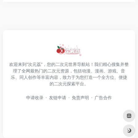
欢迎来到“次元荔”，您的二次元世界导航站！我们精心搜集并整
理了全网最热门的二次元资源，包括动漫、漫画、游戏、音
乐、同人创作等丰富内容，致力于为您打造一个全方位、便捷
的二次元探索平台。
申请收录
友链申请
免责声明
广告合作