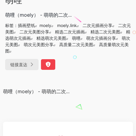
萌哩（moely） - 萌萌的二次...
标签：
插画壁纸
moely
moely.link
二次元插画分享
二次元
美图
二次元美图分享
精选二次元插画
精选二次元美图
精
选萌次元插画
精选萌次元美图
萌哩
萌次元插画分享
萌次
元美图
萌次元美图分享
高质量二次元美图
高质量萌次元美
图
链接直达
萌哩（moely） - 萌萌的二次...