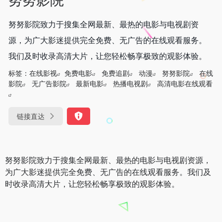
努努影院致力于搜集全网最新、最热的电影与电视剧资
源，为广大影迷提供完全免费、无广告的在线观看服务。
我们及时收录高清大片，让您轻松畅享极致的观影体验。
标签：
在线影视
免费电影
免费追剧
动漫
努努影院
在线
影院
无广告影院
最新电影
热播电视剧
高清电影在线观看
链接直达
努努影院致力于搜集全网最新、最热的电影与电视剧资源，
为广大影迷提供完全免费、无广告的在线观看服务。我们及
时收录高清大片，让您轻松畅享极致的观影体验。