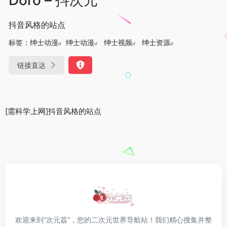
抖音风格的站点
标签：
绅士动漫
绅士动漫
绅士视频
绅士资源
链接直达
[需科学上网]抖音风格的站点
欢迎来到“次元荔”，您的二次元世界导航站！我们精心搜集并整