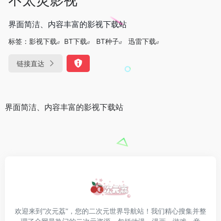
界面简洁、内容丰富的影视下载站
标签：
影视下载
BT下载
BT种子
迅雷下载
链接直达
界面简洁、内容丰富的影视下载站
欢迎来到“次元荔”，您的二次元世界导航站！我们精心搜集并整