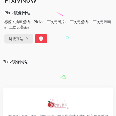
Pixiv镜像网站
标签：
插画壁纸
Pixiv
二次元图片
二次元壁纸
二次元插画
二次元美图
链接直达
Pixiv镜像网站