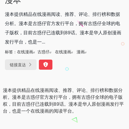
漫本提供精品在线漫画阅读、推荐、评论、排行榜和数据
分析。漫本是古惑仔官方发行平台，拥有古惑仔全球的电
子版权，目前古惑仔已连载到89话。漫本是华人原创漫画
发行平台，也是一...
标签：
在线漫画
古惑仔
在线漫画
漫画
链接直达
漫本提供精品在线漫画阅读、推荐、评论、排行榜和数据分
析。漫本是古惑仔官方发行平台，拥有古惑仔全球的电子版
权，目前古惑仔已连载到89话。漫本是华人原创漫画发行平
台，也是一个在线漫画的阅读平台。