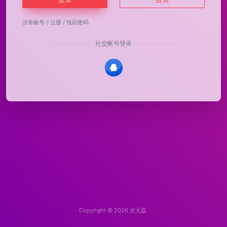
没有账号？
注册
/
找回密码
社交帐号登录
Copyright © 2026
次元荔