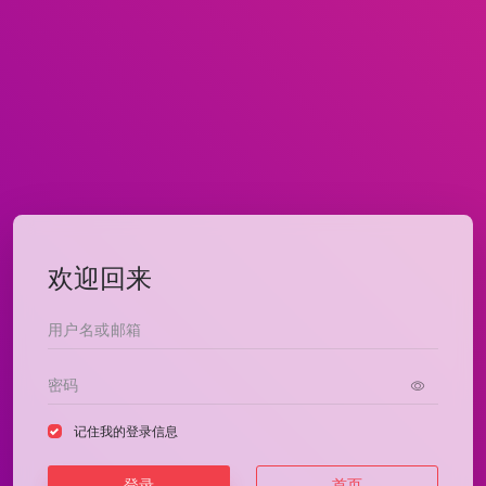
欢迎回来
记住我的登录信息
登录
首页