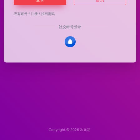
没有账号？
注册
/
找回密码
社交帐号登录
Copyright © 2026
次元荔