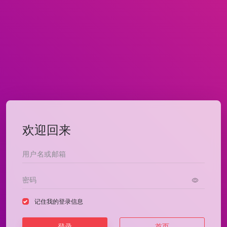
欢迎回来
记住我的登录信息
登录
首页