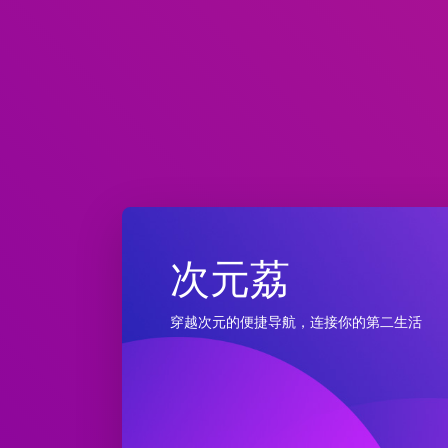
次元荔
穿越次元的便捷导航，连接你的第二生活