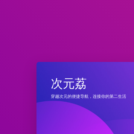
次元荔
穿越次元的便捷导航，连接你的第二生活