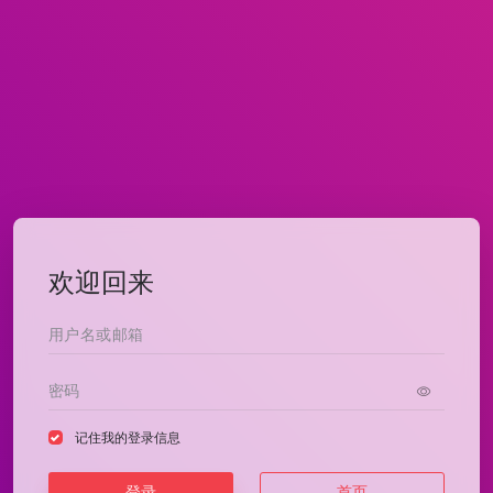
欢迎回来
记住我的登录信息
登录
首页