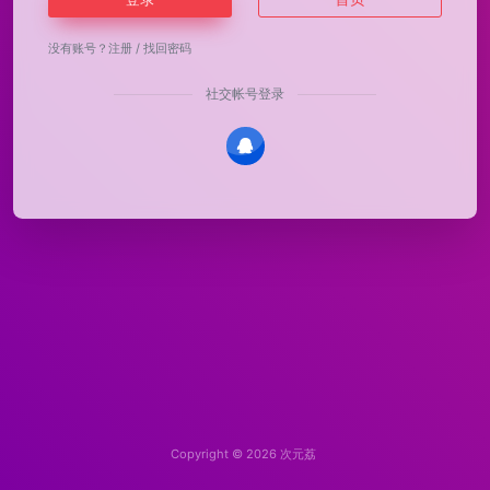
没有账号？
注册
/
找回密码
社交帐号登录
Copyright © 2026
次元荔