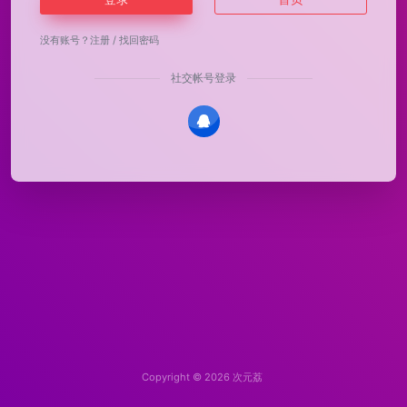
没有账号？
注册
/
找回密码
社交帐号登录
Copyright © 2026
次元荔