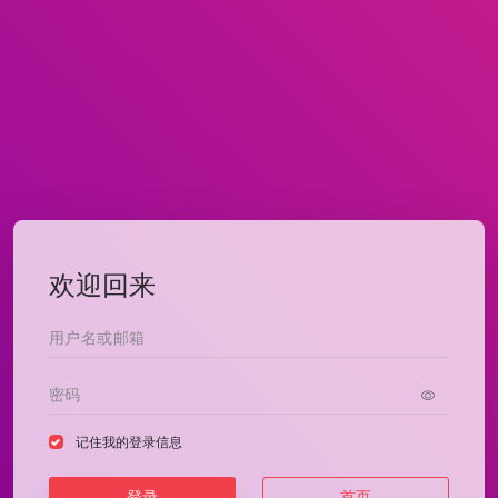
欢迎回来
记住我的登录信息
登录
首页